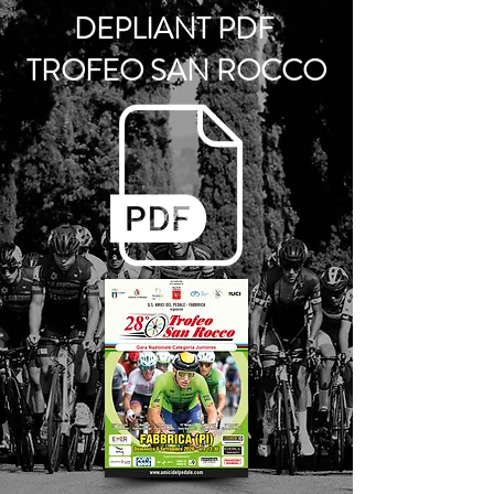
DEPLIANT PDF
TROFEO SAN ROCCO