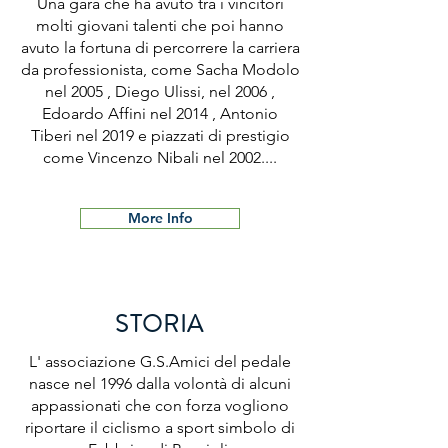
Una gara che ha avuto tra i vincitori
molti giovani talenti che poi hanno
avuto la fortuna di percorrere la carriera
da professionista, come Sacha Modolo
nel 2005 , Diego Ulissi, nel 2006 ,
Edoardo Affini nel 2014 , Antonio
Tiberi nel 2019 e piazzati di prestigio
come Vincenzo Nibali nel 2002....
More Info
STORIA
L' associazione G.S.Amici del pedale
nasce nel 1996 dalla volontà di alcuni
appassionati che con forza vogliono
riportare il ciclismo a sport simbolo di