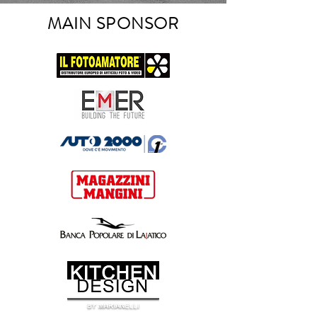
MAIN SPONSOR