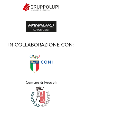
IN COLLABORAZIONE CON:
Comune di Peccioli