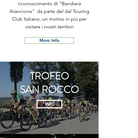
riconoscimento di "Bandiera
Arancione" da parte del dal Touring
Club Italiano, un motivo in più per
visitare i nostri territori
More Info
TROFEO
SAN ROCCO
INFO